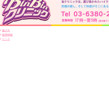
遊び方
採用情報
リンク