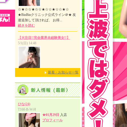
新着・お知らせ一覧