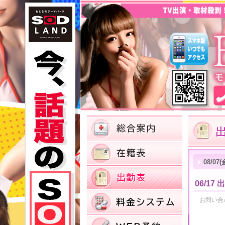
08/07(
06/17
お問い合