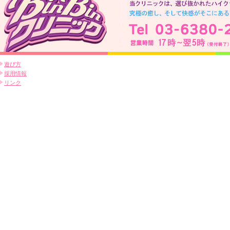
遊び方
採用情報
リンク