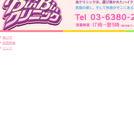
遊び方
採用情報
リンク