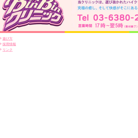
遊び方
採用情報
リンク