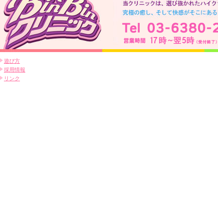
遊び方
採用情報
リンク