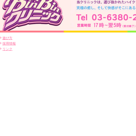
遊び方
採用情報
リンク