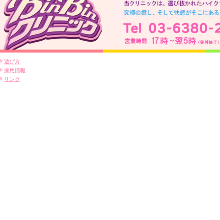
遊び方
採用情報
リンク