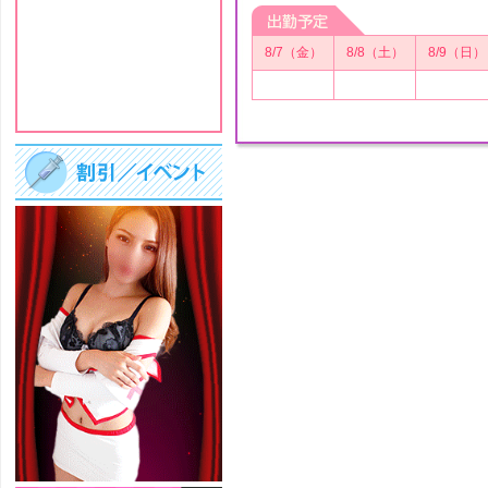
8/7（金）
8/8（土）
8/9（日）