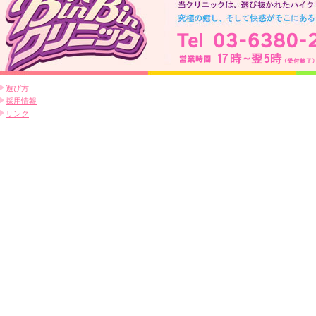
遊び方
採用情報
リンク