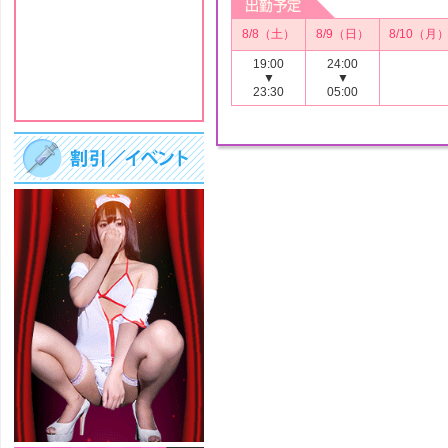
8/8（土）
8/9（日）
8/10（月
19:00
24:00
▼
▼
23:30
05:00