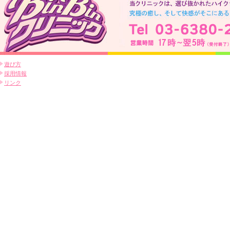
遊び方
採用情報
リンク