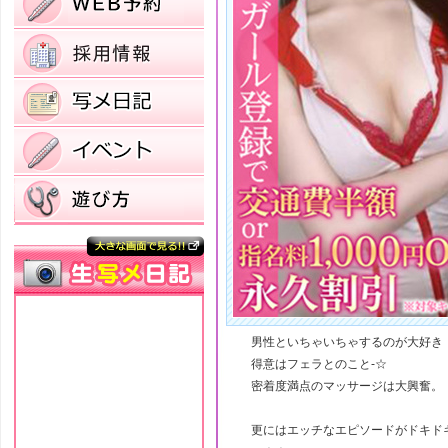
男性といちゃいちゃするのが大好き
得意はフェラとのこと-☆
密着度満点のマッサージは大興奮。
更にはエッチなエピソードがドキド