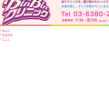
遊び方
採用情報
リンク