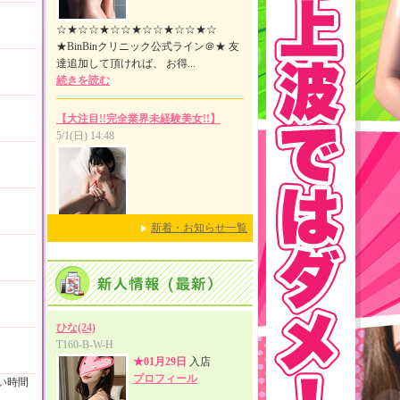
新着・お知らせ一覧
い時間