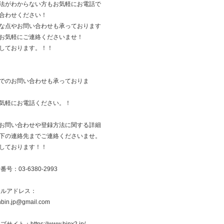
法がわからない方もお気軽にお電話で
合わせください！
な点やお問い合わせも承っております
お気軽にご連絡くださいませ！
しております。！！
でのお問い合わせも承っておりま
気軽にお電話ください。！
お問い合わせや登録方法に関する詳細
下の連絡先までご連絡くださいませ。
しております！！
番号：03-6380-2993
ールアドレス：
inbin.jp@gmail.com
サイト：https://www.binx2.jp/