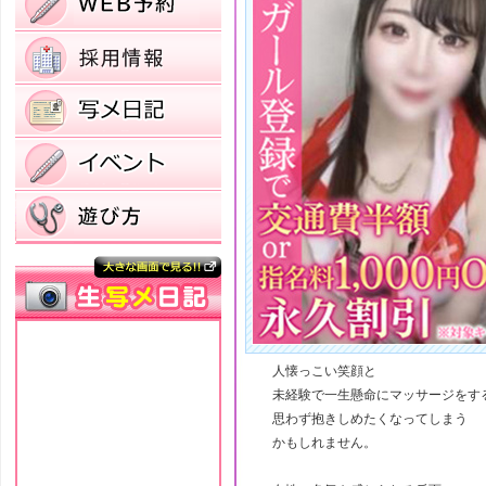
人懐っこい笑顔と
未経験で一生懸命にマッサージをす
思わず抱きしめたくなってしまう
かもしれません。