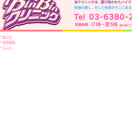
遊び方
採用情報
リンク