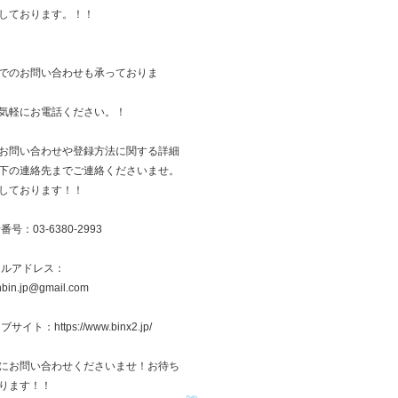
しております。！！
でのお問い合わせも承っておりま
気軽にお電話ください。！
お問い合わせや登録方法に関する詳細
下の連絡先までご連絡くださいませ。
しております！！
番号：03-6380-2993
ールアドレス：
inbin.jp@gmail.com
サイト：https://www.binx2.jp/
にお問い合わせくださいませ！お待ち
ります！！