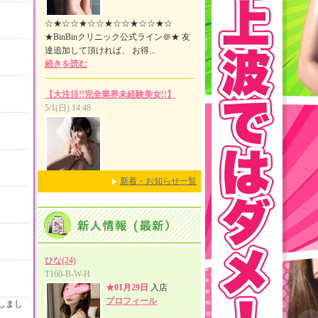
新着・お知らせ一覧
しまし