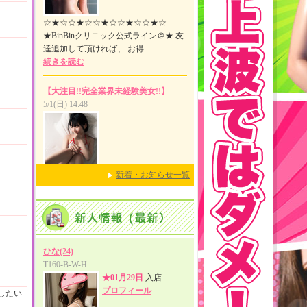
新着・お知らせ一覧
したい