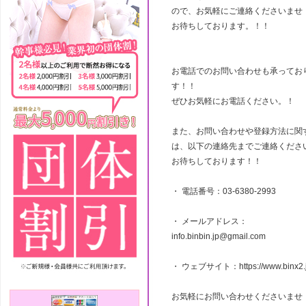
ので、お気軽にご連絡くださいませ
お待ちしております。！！
お電話でのお問い合わせも承ってお
す！！
ぜひお気軽にお電話ください。！
また、お問い合わせや登録方法に関
は、以下の連絡先までご連絡くださ
お待ちしております！！
・ 電話番号：03-6380-2993
・ メールアドレス：
info.binbin.jp@gmail.com
・ ウェブサイト：https://www.binx2.j
お気軽にお問い合わせくださいませ