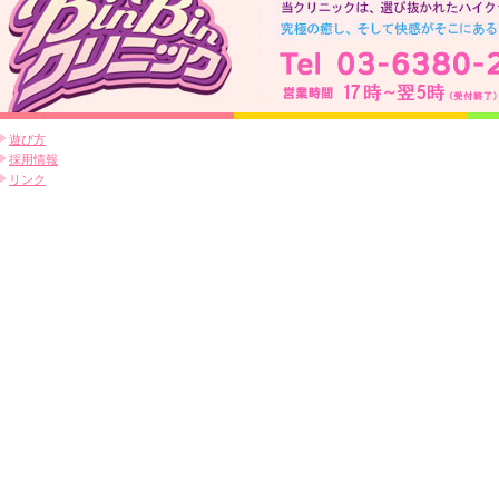
遊び方
採用情報
リンク