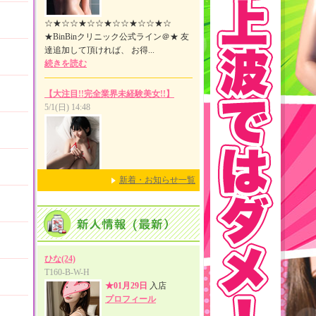
新着・お知らせ一覧