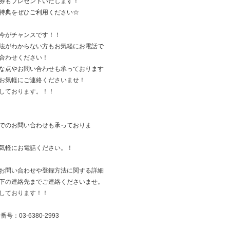
券もプレゼントいたします！
特典をぜひご利用ください☆
今がチャンスです！！
法がわからない方もお気軽にお電話で
合わせください！
な点やお問い合わせも承っております
お気軽にご連絡くださいませ！
しております。！！
でのお問い合わせも承っておりま
気軽にお電話ください。！
お問い合わせや登録方法に関する詳細
下の連絡先までご連絡くださいませ。
しております！！
番号：03-6380-2993