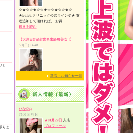
ひと
新着・お知らせ一覧
張りま