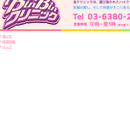
遊び方
採用情報
リンク