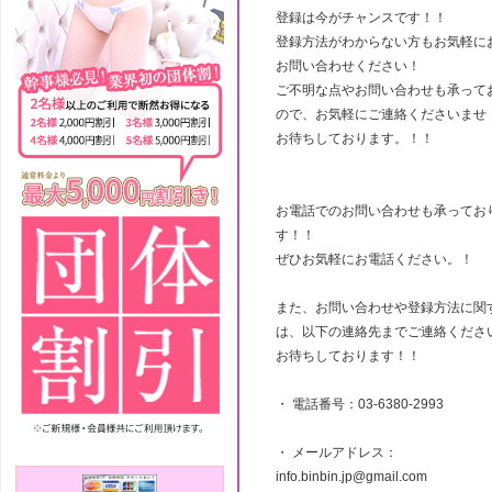
登録は今がチャンスです！！
登録方法がわからない方もお気軽に
お問い合わせください！
ご不明な点やお問い合わせも承って
ので、お気軽にご連絡くださいませ
お待ちしております。！！
お電話でのお問い合わせも承ってお
す！！
ぜひお気軽にお電話ください。！
また、お問い合わせや登録方法に関
は、以下の連絡先までご連絡くださ
お待ちしております！！
・ 電話番号：03-6380-2993
・ メールアドレス：
info.binbin.jp@gmail.com