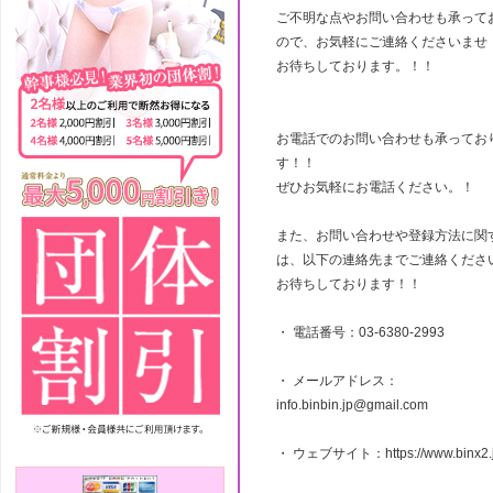
ご不明な点やお問い合わせも承って
ので、お気軽にご連絡くださいませ
お待ちしております。！！
お電話でのお問い合わせも承ってお
す！！
ぜひお気軽にお電話ください。！
また、お問い合わせや登録方法に関
は、以下の連絡先までご連絡くださ
お待ちしております！！
・ 電話番号：03-6380-2993
・ メールアドレス：
info.binbin.jp@gmail.com
・ ウェブサイト：https://www.binx2.j