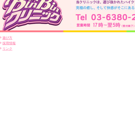
遊び方
採用情報
リンク