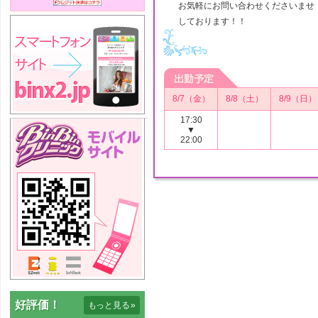
お気軽にお問い合わせくださいませ
しております！！
8/7（金）
8/8（土）
8/9（日）
17:30
▼
22:00
好評価！
もっと見る
»