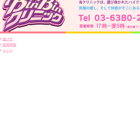
遊び方
採用情報
リンク