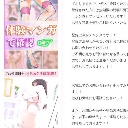
ておりますので、ぜひご登録くださ
登録された方には無期限の総額1万
ーポン券もプレゼントいたします！
お得な特典をぜひご利用ください☆
登録は今がチャンスです！！
登録方法がわからない方もお気軽に
お問い合わせください！
ご不明な点やお問い合わせも承って
ので、お気軽にご連絡くださいませ
お待ちしております。！！
お電話でのお問い合わせも承ってお
す！！
ぜひお気軽にお電話ください。！
また、お問い合わせや登録方法に関
は、以下の連絡先までご連絡くださ
お待ちしております！！