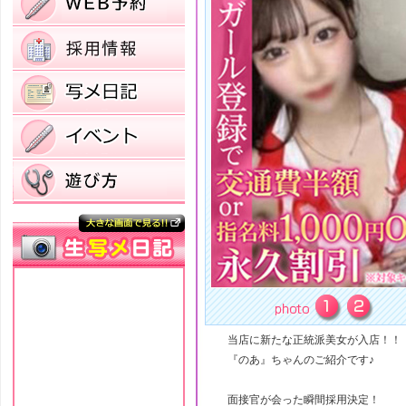
当店に新たな正統派美女が入店！！
『のあ』ちゃんのご紹介です♪
面接官が会った瞬間採用決定！