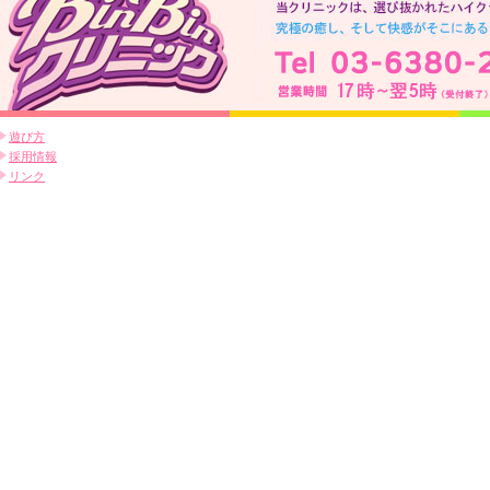
遊び方
採用情報
リンク