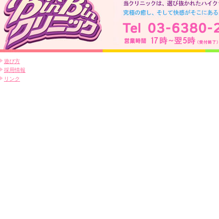
遊び方
採用情報
リンク