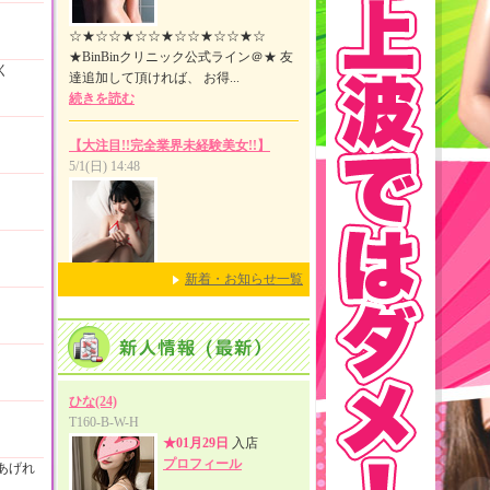
く
新着・お知らせ一覧
あげれ