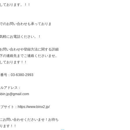
しております。！！
でのお問い合わせも承っておりま
気軽にお電話ください。！
お問い合わせや登録方法に関する詳細
下の連絡先までご連絡くださいませ。
しております！！
番号：03-6380-2993
ールアドレス：
inbin.jp@gmail.com
サイト：https://www.binx2.jp/
にお問い合わせくださいませ！お待ち
ります！！