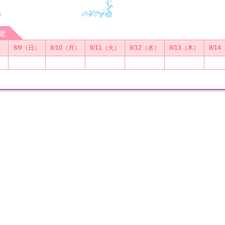
）
8/9（日）
8/10（月）
8/11（火）
8/12（水）
8/13（木）
8/1