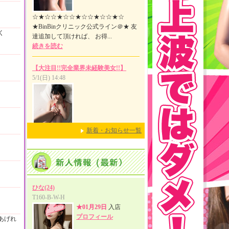
く
新着・お知らせ一覧
あげれ