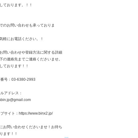
しております。！！
でのお問い合わせも承っておりま
気軽にお電話ください。！
お問い合わせや登録方法に関する詳細
下の連絡先までご連絡くださいませ。
しております！！
番号：03-6380-2993
ールアドレス：
inbin.jp@gmail.com
サイト：https://www.binx2.jp/
にお問い合わせくださいませ！お待ち
ります！！