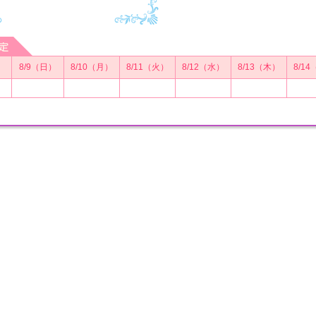
）
8/9（日）
8/10（月）
8/11（火）
8/12（水）
8/13（木）
8/1