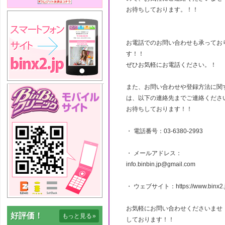
お待ちしております。！！
お電話でのお問い合わせも承ってお
す！！
ぜひお気軽にお電話ください。！
また、お問い合わせや登録方法に関
は、以下の連絡先までご連絡くださ
お待ちしております！！
・ 電話番号：03-6380-2993
・ メールアドレス：
info.binbin.jp@gmail.com
・ ウェブサイト：https://www.binx2.j
お気軽にお問い合わせくださいませ
好評価！
もっと見る
»
しております！！