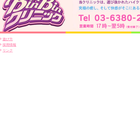
遊び方
採用情報
リンク