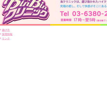
遊び方
採用情報
リンク