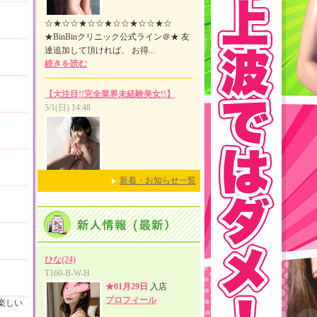
新着・お知らせ一覧
楽しい