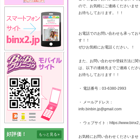
ので、お気軽にご連絡くださいませ
お待ちしております。！！
お電話でのお問い合わせも承ってお
す！！
ぜひお気軽にお電話ください。！
また、お問い合わせや登録方法に関
は、以下の連絡先までご連絡くださ
お待ちしております！！
・ 電話番号：03-6380-2993
・ メールアドレス：
info.binbin.jp@gmail.com
・ ウェブサイト：https://www.binx2.j
好評価！
もっと見る
»
お気軽にお問い合わせくださいませ