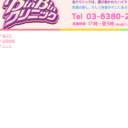
遊び方
採用情報
リンク